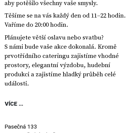
aby potěšilo všechny vaše smysly.
Těšíme se na vás každý den od 11–22 hodin.
Vaříme do 20:00 hodin.
Plánujete větší oslavu nebo svatbu?
S námi bude vaše akce dokonalá. Kromě
prvotřídního cateringu zajistíme vhodné
prostory, elegantní výzdobu, hudební
produkci a zajistíme hladký průběh celé
události.
VÍCE ...
Pasečná 133