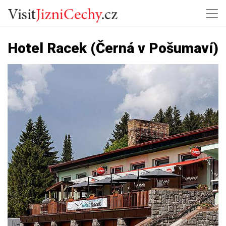
Hotel Racek (Černá v Pošumaví)