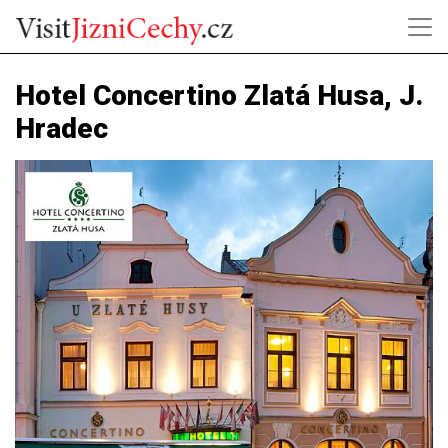
Hotel Concertino Zlatá Husa, J.
Hradec