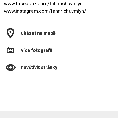
www.facebook.com/fahnrichuvmlyn
www.instagram.com/fahnrichuvmlyn/
ukázat na mapě
více fotografií
navštívit stránky