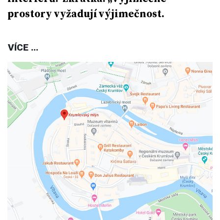
prostory vyžadují výjimečnost.
VÍCE ...