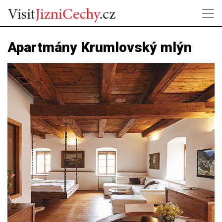
Apartmány Krumlovský mlýn